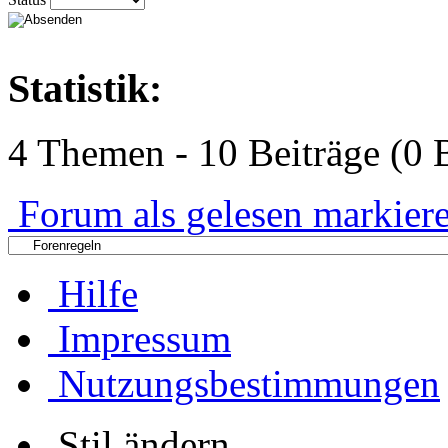
Statistik:
4 Themen - 10 Beiträge (0 B
Forum als gelesen markier
Hilfe
Impressum
Nutzungsbestimmungen
Stil ändern