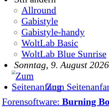
Allround
Gabistyle
Gabistyle-handy
WoltLab Basic
WoltLab Blue Sunrise
Sonntag, 9. August 2026
Zum Seitenanfa
Forensoftware:
Burning Bo