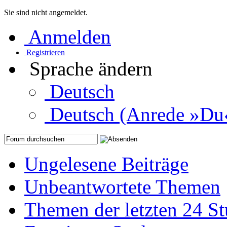
Sie sind nicht angemeldet.
Anmelden
Registrieren
Sprache ändern
Deutsch
Deutsch (Anrede »Du
Ungelesene Beiträge
Unbeantwortete Themen
Themen der letzten 24 S