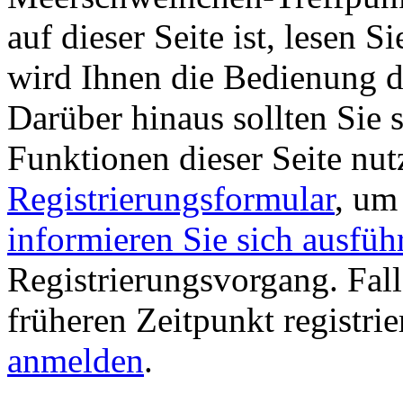
auf dieser Seite ist, lesen Si
wird Ihnen die Bedienung di
Darüber hinaus sollten Sie s
Funktionen dieser Seite nu
Registrierungsformular
, um
informieren Sie sich ausfüh
Registrierungsvorgang. Fall
früheren Zeitpunkt registri
anmelden
.