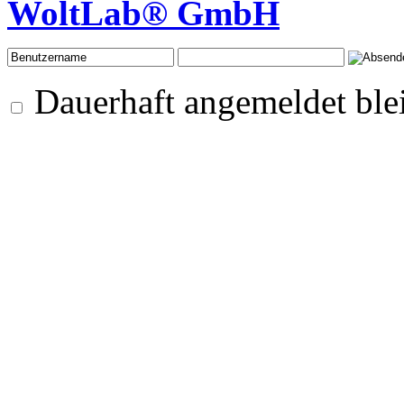
WoltLab® GmbH
Dauerhaft angemeldet ble