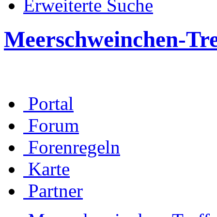
Erweiterte Suche
Meerschweinchen-Tre
Portal
Forum
Forenregeln
Karte
Partner