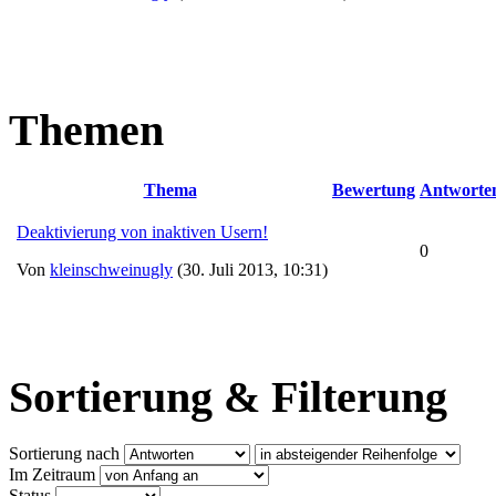
Themen
Thema
Bewertung
Antwort
Deaktivierung von inaktiven Usern!
0
Von
kleinschweinugly
(30. Juli 2013, 10:31)
Sortierung & Filterung
Sortierung nach
Im Zeitraum
Status