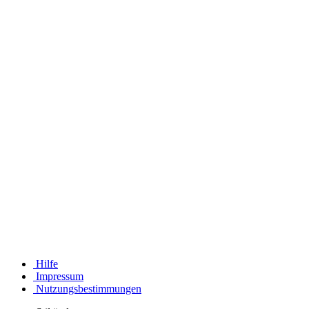
Hilfe
Impressum
Nutzungsbestimmungen