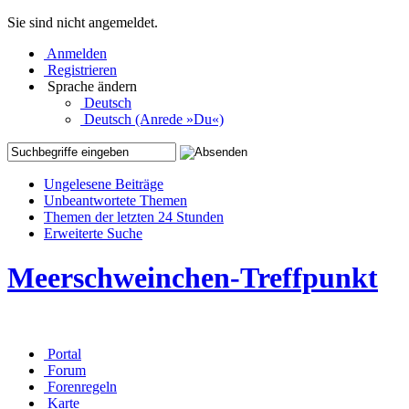
Sie sind nicht angemeldet.
Anmelden
Registrieren
Sprache ändern
Deutsch
Deutsch (Anrede »Du«)
Ungelesene Beiträge
Unbeantwortete Themen
Themen der letzten 24 Stunden
Erweiterte Suche
Meerschweinchen-Treffpunkt
Portal
Forum
Forenregeln
Karte