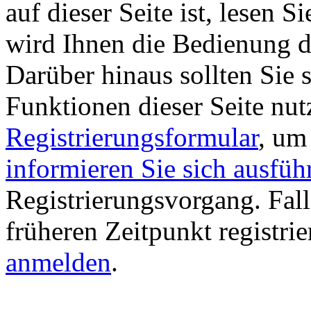
auf dieser Seite ist, lesen Si
wird Ihnen die Bedienung di
Darüber hinaus sollten Sie s
Funktionen dieser Seite nu
Registrierungsformular
, um
informieren Sie sich ausfüh
Registrierungsvorgang. Fall
früheren Zeitpunkt registri
anmelden
.