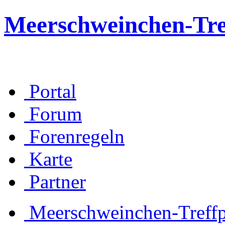
Meerschweinchen-Tre
Portal
Forum
Forenregeln
Karte
Partner
Meerschweinchen-Treff