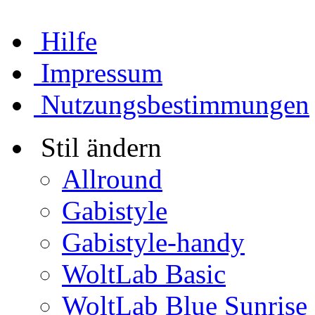
Hilfe
Impressum
Nutzungsbestimmungen
Stil ändern
Allround
Gabistyle
Gabistyle-handy
WoltLab Basic
WoltLab Blue Sunrise