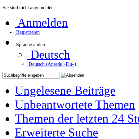
Sie sind nicht angemeldet.
Anmelden
Registrieren
Sprache ändern
Deutsch
Deutsch (Anrede »Du«)
Ungelesene Beiträge
Unbeantwortete Themen
Themen der letzten 24 S
Erweiterte Suche