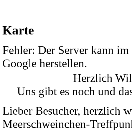
Karte
Fehler: Der Server kann i
Google herstellen.
Herzlich Wi
Uns gibt es noch und das
Lieber Besucher, herzlich 
Meerschweinchen-Treffpunkt.