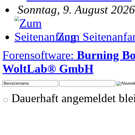
Sonntag, 9. August 2026
Zum Seitenanfa
Forensoftware:
Burning Bo
WoltLab® GmbH
Dauerhaft angemeldet ble