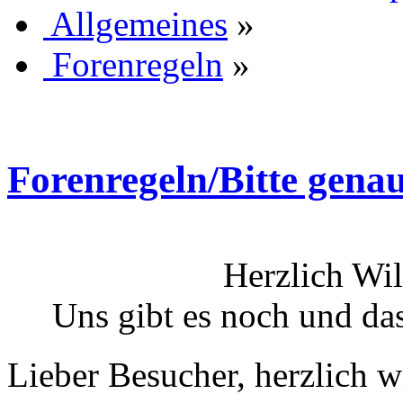
Allgemeines
»
Forenregeln
»
Forenregeln/Bitte gena
Herzlich Wi
Uns gibt es noch und das
Lieber Besucher, herzlich 