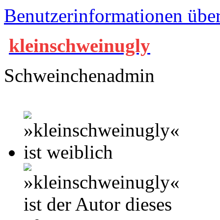
Benutzerinformationen übe
kleinschweinugly
Schweinchenadmin