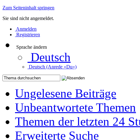
Zum Seiteninhalt springen
Sie sind nicht angemeldet.
Anmelden
Registrieren
Sprache ändern
Deutsch
Deutsch (Anrede »Du«)
Ungelesene Beiträge
Unbeantwortete Themen
Themen der letzten 24 S
Erweiterte Suche