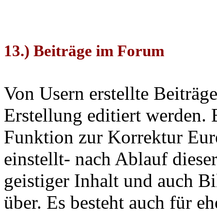
13.) Beiträge im Forum
Von Usern erstellte Beiträg
Erstellung editiert werden. 
Funktion zur Korrektur Eur
einstellt- nach Ablauf diese
geistiger Inhalt und auch B
über. Es besteht auch für e