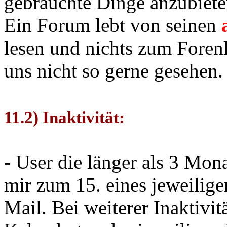
gebrauchte Dinge anzubiete
Ein Forum lebt von seinen
lesen und nichts zum Forenl
uns nicht so gerne gesehen.
11.2) Inaktivität:
- User die länger als 3 Mo
mir zum 15. eines jeweilig
Mail. Bei weiterer Inaktivi