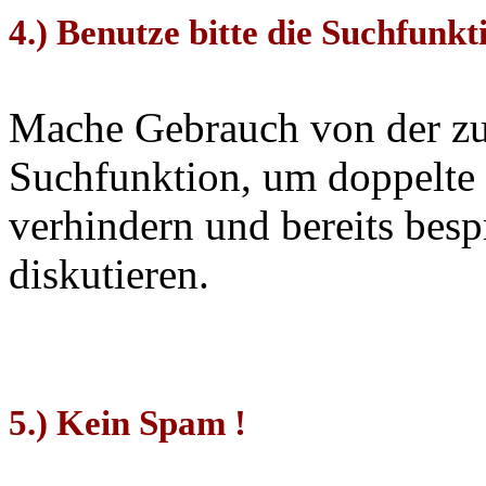
4.) Benutze bitte die Suchfunkt
Mache Gebrauch von der zu
Suchfunktion, um doppelte 
verhindern und bereits bes
diskutieren.
5.) Kein Spam !