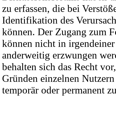
zu erfassen, die bei Verstö
Identifikation des Verursa
können. Der Zugang zum F
können nicht in irgendeiner
anderweitig erzwungen wer
behalten sich das Recht vor
Gründen einzelnen Nutzern 
temporär oder permanent zu