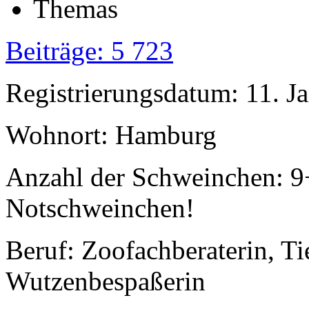
Beiträge: 5 723
Registrierungsdatum: 11. J
Wohnort: Hamburg
Anzahl der Schweinchen: 9
Notschweinchen!
Beruf: Zoofachberaterin, Tie
Wutzenbespaßerin