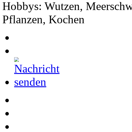
Hobbys: Wutzen, Meerschwe
Pflanzen, Kochen