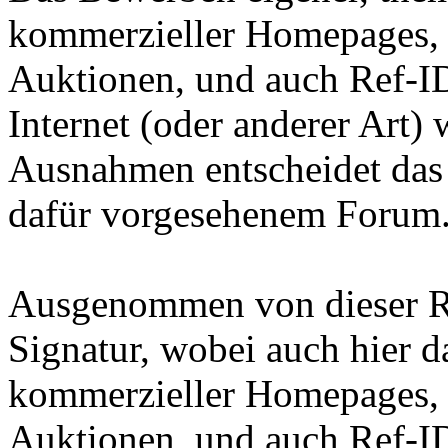
kommerzieller Homepages,
Auktionen, und auch Ref-ID
Internet (oder anderer Art)
Ausnahmen entscheidet das
dafür vorgesehenem Forum
Ausgenommen von dieser Re
Signatur, wobei auch hier 
kommerzieller Homepages,
Auktionen, und auch Ref-ID