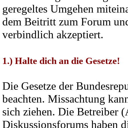
geregeltes Umgehen miteina
dem Beitritt zum Forum und
verbindlich akzeptiert.
1.) Halte dich an die Gesetze!
Die Gesetze der Bundesrepu
beachten. Missachtung kann
sich ziehen. Die Betreiber 
Diskussionsforums haben di