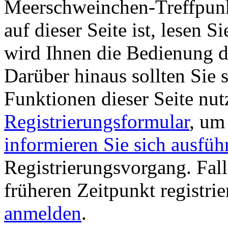
Meerschweinchen-Treffpunkt.
auf dieser Seite ist, lesen Si
wird Ihnen die Bedienung di
Darüber hinaus sollten Sie s
Funktionen dieser Seite nu
Registrierungsformular
, um
informieren Sie sich ausfüh
Registrierungsvorgang. Fall
früheren Zeitpunkt registri
anmelden
.