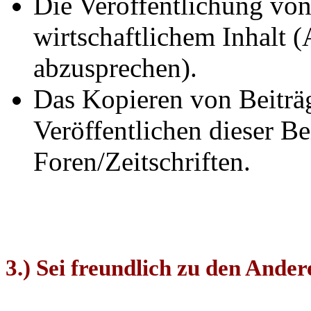
Die Veröffentlichung von
wirtschaftlichem Inhalt
abzusprechen).
Das Kopieren von Beiträ
Veröffentlichen dieser Be
Foren/Zeitschriften.
3.) Sei freundlich zu den Ander