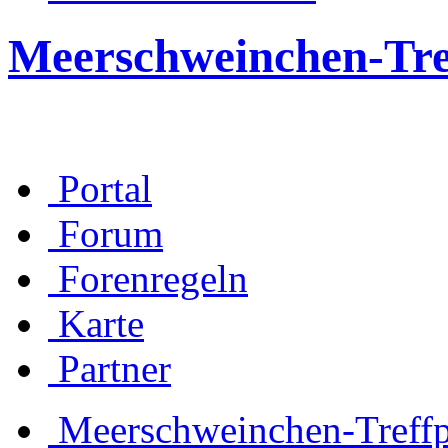
Meerschweinchen-Tre
Portal
Forum
Forenregeln
Karte
Partner
Meerschweinchen-Treff