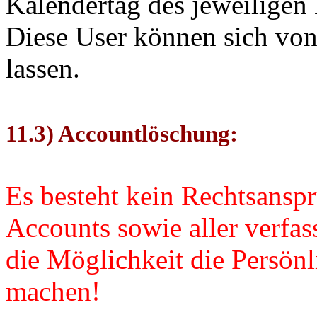
Kalendertag des jeweiligen
Diese User können sich von 
lassen.
11.3) Accountlöschung:
Es besteht kein Rechtsansp
Accounts sowie aller verfas
die Möglichkeit die Persön
machen!