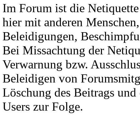
Im Forum ist die Netiquett
hier mit anderen Menschen,
Beleidigungen, Beschimpfu
Bei Missachtung der Netiq
Verwarnung bzw. Ausschluss
Beleidigen von Forumsmitgl
Löschung des Beitrags und 
Users zur Folge.