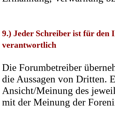
9.) Jeder Schreiber ist für den 
verantwortlich
Die Forumbetreiber überne
die Aussagen von Dritten. Ei
Ansicht/Meinung des jeweili
mit der Meinung der Foren