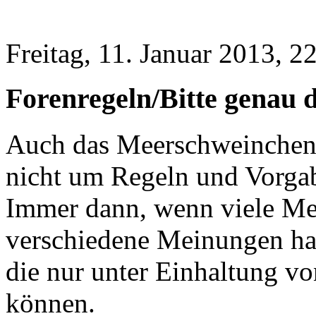
Freitag, 11. Januar 2013, 2
Forenregeln/Bitte genau 
Auch das Meerschweinchen
nicht um Regeln und Vorga
Immer dann, wenn viele Men
verschiedene Meinungen hab
die nur unter Einhaltung v
können.