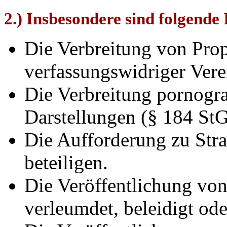
2.) Insbesondere sind folgende 
Die Verbreitung von Pro
verfassungswidriger Ver
Die Verbreitung pornogra
Darstellungen (§ 184 St
Die Aufforderung zu Stra
beteiligen.
Die Veröffentlichung von
verleumdet, beleidigt ode