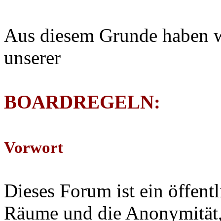
Aus diesem Grunde haben w
unserer
BOARDREGELN:
Vorwort
Dieses Forum ist ein öffent
Räume und die Anonymität,