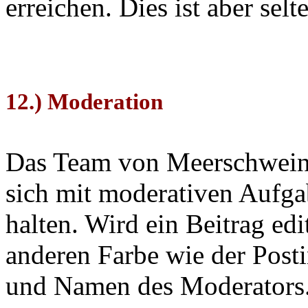
erreichen. Dies ist aber selt
12.) Moderation
Das Team von Meerschweinc
sich mit moderativen Aufga
halten. Wird ein Beitrag edit
anderen Farbe wie der Posti
und Namen des Moderators