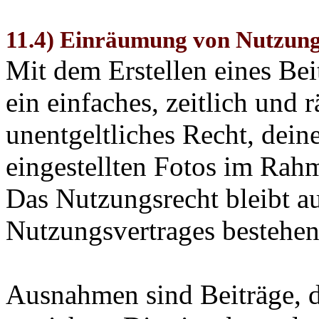
11.4) Einräumung von Nutzung
Mit dem Erstellen eines Bei
ein einfaches, zeitlich und
unentgeltliches Recht, dein
eingestellten Fotos im Rah
Das Nutzungsrecht bleibt 
Nutzungsvertrages bestehen
Ausnahmen sind Beiträge, 