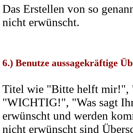
Das Erstellen von so genan
nicht erwünscht.
6.) Benutze aussagekräftige Üb
Titel wie "Bitte helft mir!"
"WICHTIG!", "Was sagt Ihr 
erwünscht und werden komm
nicht erwünscht sind Übersc